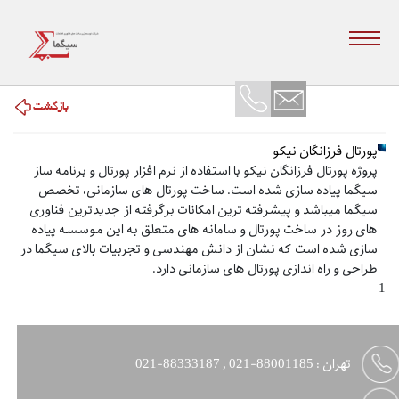
.
.
.
.
.
پورتال فرزانگان نیکو
پروژه پورتال فرزانگان نیکو با استفاده از نرم افزار پورتال و برنامه ساز
سیگما پیاده سازی شده است. ساخت پورتال های سازمانی، تخصص
سیگما میباشد و پیشرفته ترین امکانات برگرفته از جدیدترین فناوری
های روز در ساخت پورتال و سامانه های متعلق به این موسسه پیاده
سازی شده است که نشان از دانش مهندسی و تجربیات بالای سیگما در
طراحی و راه اندازی پورتال های سازمانی دارد.
1
تهران :
88001185-021 , 88333187-021