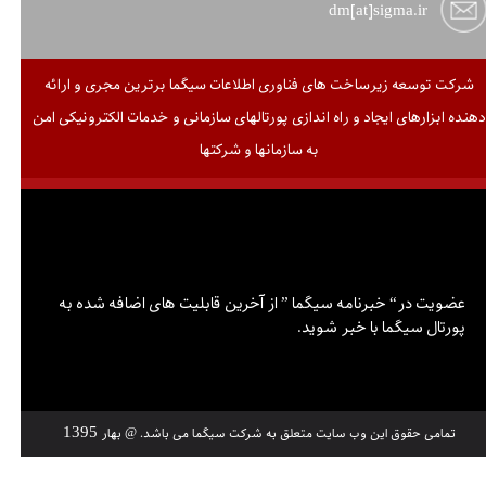
dm[at]sigma.ir
شرکت توسعه زیرساخت های فناوری اطلاعات سیگما برترین مجری و ارائه
دهنده ابزارهای ایجاد و راه اندازی پورتالهای سازمانی و خدمات الکترونیکی امن
به سازمانها و شرکتها
عضویت در خبرنامه سیگما
عضویت در“ خبرنامه سیگما ” از آخرین قابلیت های اضافه شده به
پورتال سیگما با خبر شوید.
1395
تمامی حقوق این وب سایت متعلق به شرکت سیگما می باشد. @ بهار