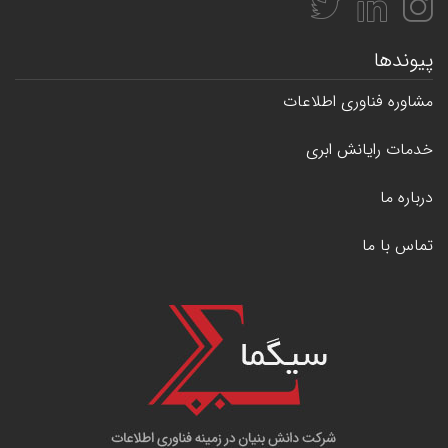
پیوندها
مشاوره فناوری اطلاعات
خدمات رایانش ابری
درباره ما
تماس با ما