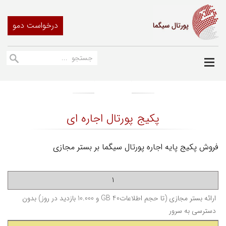
درخواست دمو
پکیج پورتال اجاره ای
فروش پکیج پایه اجاره پورتال سیگما بر بستر مجازی
1
ارائه بستر مجازی
(تا حجم اطلاعات40 GB و 10.000 بازدید در روز)
بدون
دسترسی به سرور