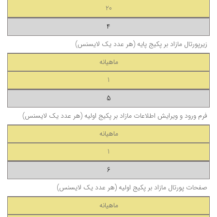
20
4
زیرپورتال مازاد بر پکیج پایه (هر عدد یک لایسنس)
ماهیانه
1
5
فرم ورود و ویرایش اطلاعات مازاد بر پکیج اولیه (هر عدد یک لایسنس)
ماهیانه
1
6
صفحات پورتال مازاد بر پکیج اولیه (هر عدد یک لایسنس)
ماهیانه