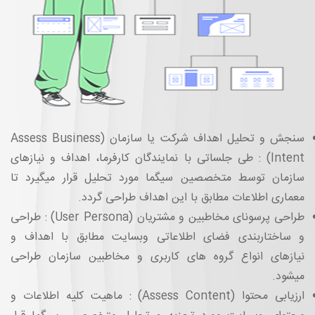
سنجش و تحلیل اهداف شرکت یا سازمان (Assess Business
Intent) : طی جلساتی با نمایندگان کارفرما، اهداف و نیازهای
سازمان توسط متخصصین سیگما مورد تحلیل قرار میگیرد تا
معماری اطلاعات مطابق با این اهداف طراحی گردد.
طراحی پرسونای مخاطبین و مشتریان (User Persona) : طراحی
و ساختاربندی فضای اطلاعاتی وبسایت مطابق با اهداف و
نیازهای انواع گروه های کاربری و مخاطبین سازمان طراحی
میشود.
ارزیابی محتوا (Assess Content) : ماهیت کلیه اطلاعات و