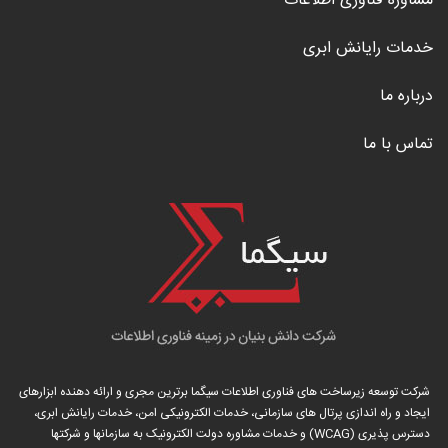
مشاوره فناوری اطلاعات
خدمات رایانش ابری
درباره ما
تماس با ما
شرکت توسعه زیرساخت های فناوری اطلاعات سیگما برترین مجری و ارائه دهنده ابزارهای
ایجاد و راه اندازی
پرتال
های سازمانی، خدمات الکترونیکی امن، خدمات رایانش ابری،
دسترس پذیری (WCAG) و خدمات مشاوره دولت الکترونیک به سازمانها و شرکتها