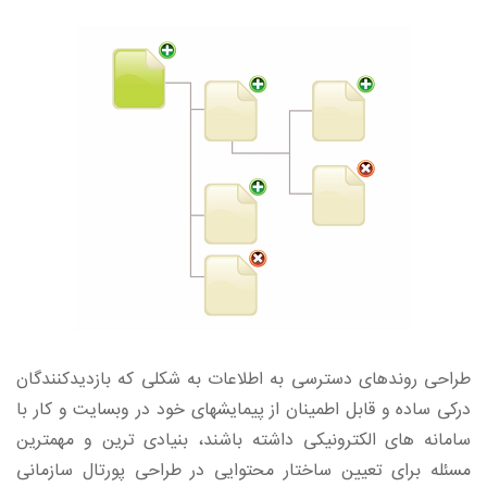
طراحی روندهای دسترسی به اطلاعات به شکلی که بازدیدکنندگان
درکی ساده و قابل اطمینان از پیمایشهای خود در وبسایت و کار با
سامانه های الکترونیکی داشته باشند، بنیادی ترین و مهمترین
مسئله برای تعیین ساختار محتوایی در طراحی پورتال سازمانی