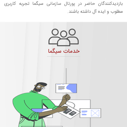
بازدیدکنندگان حاضر در
پورتال سازمانی
سیگما تجربه کاربری
مطلوب و ایده آل داشته باشند.
خدمات سیگما