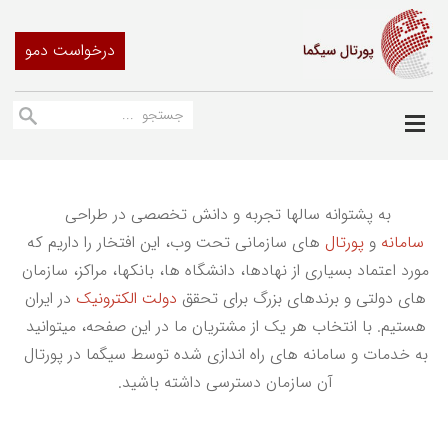
درخواست دمو
به پشتوانه سالها تجربه و دانش تخصصی در طراحی
سامانه
و
پورتال
های سازمانی تحت وب،
این افتخار را داریم که
مورد اعتماد بسیاری از نهادها، دانشگاه ها، بانکها، مراکز، سازمان
های دولتی و برندهای بزرگ برای تحقق
دولت الکترونیک
در ایران
هستیم. با انتخاب هر یک از مشتریان ما در این صفحه، میتوانید
به خدمات و سامانه های راه اندازی شده توسط سیگما در پورتال
آن سازمان دسترسی داشته باشید.