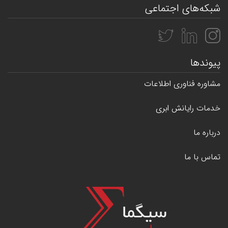
شبکه‌های اجتماعی
پیوندها
مشاوره فناوری اطلاعات
خدمات رایانش ابری
درباره ما
تماس با ما