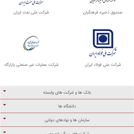
صندوق ذخیره فرهنگیان
شرکت ملی نفت ایران
شرکت ملی فولاد ایران
شرکت عملیات غیر صنعتی پازارگاد
بانک ها و شرکت های وابسته
دانشگاه ها
سازمان ها و نهادهای دولتی
شرکت های بزرگ خصوصی