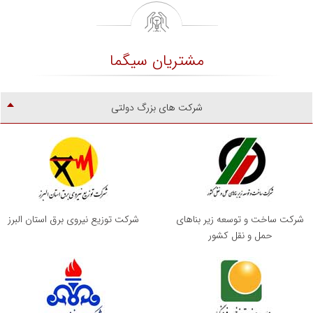
مشتریان سیگما
شرکت های بزرگ دولتی
شرکت ساخت و توسعه زیر بناهای
شرکت توزیع نیروی برق استان البرز
حمل و نقل کشور