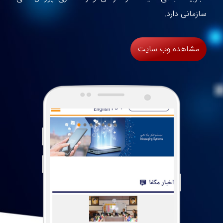
سازمانی دارد.
مشاهده وب سایت