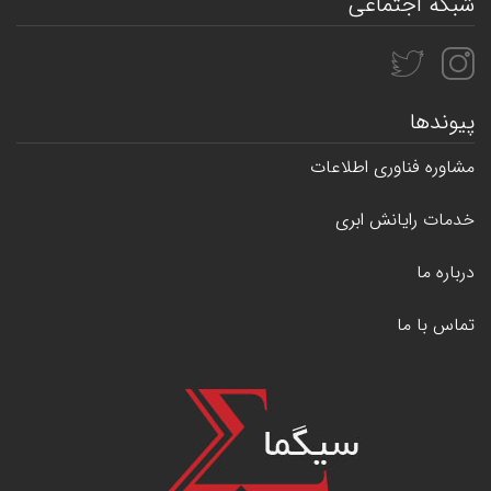
شبکه اجتماعی
پیوندها
مشاوره فناوری اطلاعات
خدمات رایانش ابری
درباره ما
تماس با ما