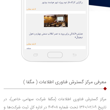
معرفی مرکز گسترش فناوری اطلاعات ( مگفا )
مرکز گسترش فناوری اطلاعات (مگفا شرکت سهامی ‌خاص)، در
تاریخ 1360/02/09 تحت شماره 40408 در اداره کل ثبت شرکت‌ها و