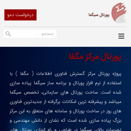
درخواست دمو
پورتال مرکز مگفا
پروژه پورتال مرکز گسترش فناوری اطلاعات ( مگفا ) با
استفاده از نرم افزار پورتال و برنامه ساز سیگما پیاده سازی
شده است. ساخت پورتال های سازمانی، تخصص سیگما
میباشد و پیشرفته ترین امکانات برگرفته از جدیدترین فناوری
های روز در ساخت پورتال و سامانه های متعلق به این مرکز
بزرگ پیاده سازی شده است که نشان از دانش مهندسی و
تجربیات بالای سیگما در طراحی و راه اندازی پورتال های