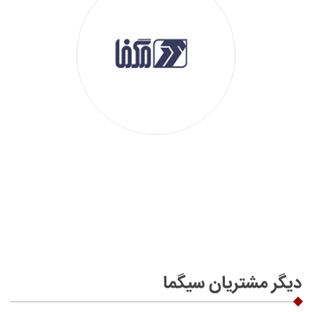
دیگر مشتریان سیگما