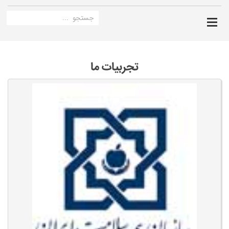
تجربیات ما