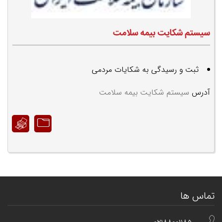
سیستم شکایت بیمه سلامت
ثبت و رسیدگی به شکایات مردمی
آدرس
سیستم شکایت بیمه سلامت
تماس ها