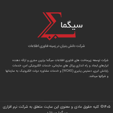
شرکت توسعه زیرساخت های فناوری اطلاعات سیگما برترین مجری و ارائه دهنده
ابزارهای ایجاد و راه اندازی
پرتال
های سازمانی، خدمات الکترونیکی امن، خدمات
رایانش ابری، دسترس پذیری (WCAG) و خدمات مشاوره دولت الکترونیک به سازمانها
و شرکتها میباشد.
۱۴۰۵
© کلیه حقوق مادی و معنوی این سایت متعلق به شرکت نرم افزاری
سیگما میباشد.