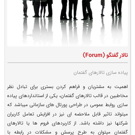
تالار گفتگو (Forum)
پیاده سازی تالارهای گفتمان
اهمیت به مشتریان و فراهم کردن بستری برای تبادل نظر
مخاطبین در قالب تالارهای گفتمان، یکی از استانداردهای پیاده
سازی روابط عمومی در
میباشد که
طراحی پورتال های سازمانی
میتواند تاثیر قابل ملاحضه ای نیز در افزایش تعامل کاربران
شرکتها نیز داشته باشد. از کاربردهای فروم ها یا تالارهای
گفتمان میتوان به طرح پرسش و مشکلات در رابطه با