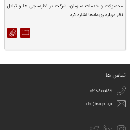
محصولات و خدمات سازمان، شرکت در نظرسنجی ها و تبادل
نظر درباره رویدادها اشاره کرد.
تماس ها
02188001185
dm@sigma.ir