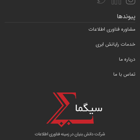
پیوندها
مشاوره فناوری اطلاعات
خدمات رایانش ابری
درباره ما
تماس با ما