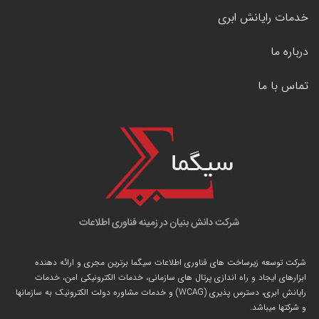
خدمات رایانش ابری
درباره ما
تماس با ما
شرکت توسعه زیرساخت های فناوری اطلاعات سیگما برترین مجری و ارائه دهنده
ابزارهای ایجاد و راه اندازی
پرتال
های سازمانی، خدمات الکترونیکی امن، خدمات
رایانش ابری، دسترس پذیری (WCAG) و خدمات مشاوره دولت الکترونیک به سازمانها
و شرکتها میباشد.