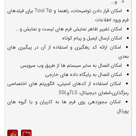
و...
امکان قرار دادن توضیحات، راهنما و Tool Tip برای فیلدهای
فرم ورود اطلاعات
امکان تغییر ظاهر نمایش فرم های لیست و نمایش و ..
امکان ارسال ایمیل و پیام کوتاه
امکان ارائه کد رهگیری و استفاده از آن در پیگیری های
بعدی
امکان اتصال به سایر سیستم ها از طریق وب سرویس
امکان اتصال به پایگاه داده های خارجی
امکان استفاده از کدهای امنیتی، الگوریتم های اختصاصی
رمزگذاری،امضای دیجیتال، TLSوSSL
امکان مجوزدهی روی فرم ها به کاربران و یا گروه های
پورتال