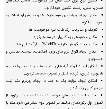
تعیین نوع برای فیلد های هر موجودیت شامل فیلدهای
عددی، متنی، رشته، تکمیل خودکار و...
امکان ایجاد ارتباط بین موجودیت ها و نمایش ارتباطات به
صورت دیاگرام
تعریف و مدیریت ارتباطات بین موجودیت ها
امکان مجوزدهی به کاربران در سطح رکورد
امکان ایجاد گردش کار (WorkFlow) و فرآیند فرم ها
امکان ایجاد انواع فرم های ورود اطلاعات، لیست، نمایش و
جستجو و ...
امکان ایجاد انواع فیلدهای متنی، متن چند خطی،انتخاب،
رادیویی، تاریخ، گزینه، فایل و تصویر، محاسباتی و...
امکان ایجاد روابط یک به چند با ایجاد زیرفرم مثلا ثبت
سوابق کاری یک فرد و ...
امکان ایجاد کمبوهای مرتبط که با انتخاب یک رکورد از
کمبوی اول رکوردهای مرتبط در کمبوی دوم فیلتر می شود.مثلا با