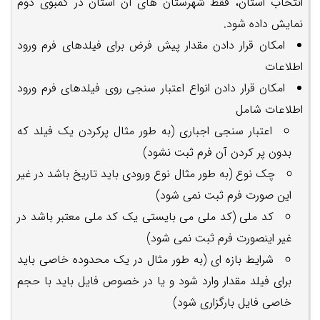
انتخاب استان، فقط شهرستان های آن استان در کمبوی دوم
نمایش داده شود.
امکان قرار دادن مقدار پیش فرض برای فیلدهای فرم ورود
اطلاعات
امکان قرار دادن انواع اعتبار سنجی روی فیلدهای فرم ورود
اطلاعات شامل
اعتبار سنجی اجباری (به طور مثال پرکردن یک فیلد که
بدون پر کردن آن فرم ثبت نشود)
چک نوع (به طور مثال نوع ورودی باید تاریخ باشد در غیر
این صورت فرم ثبت نمی شود)
کد ملی (کد ملی می بایستی یک کد ملی معتبر باشد در
غیر اینصورت فرم ثبت نمی شود)
شرایط بازه ای (به طور مثال در یک محدوده خاصی باید
برای فیلد مقدار وارد شود و یا در خصوص فایل باید با حجم
خاصی فایل بارگزاری شود)