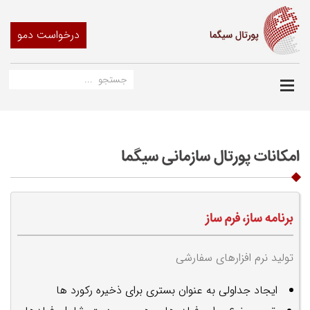
درخواست دمو
امکانات پورتال سازمانی سیگما
برنامه ساز، فرم ساز
تولید نرم افزارهای سفارشی
ایجاد جداولی به عنوان بستری برای ذخیره رکورد ها