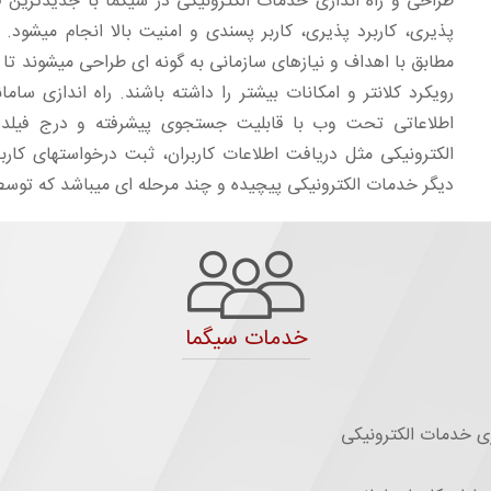
طراحی و راه اندازی خدمات الکترونیکی در سیگما با جدیدترین ف
پذیری، کاربرد پذیری، کاربر پسندی و امنیت بالا انجام میشود.
مطابق با اهداف و نیازهای سازمانی به گونه ای طراحی میشوند تا پ
رویکرد کلانتر و امکانات بیشتر را داشته باشند. راه اندازی س
اطلاعاتی تحت وب با قابلیت جستجوی پیشرفته و درج فیلده
الکترونیکی مثل دریافت اطلاعات کاربران، ثبت درخواستهای کاربر
دیگر خدمات الکترونیکی پیچیده و چند مرحله ای میباشد که تو
خدمات سیگما
زی خدمات الکترونیکی