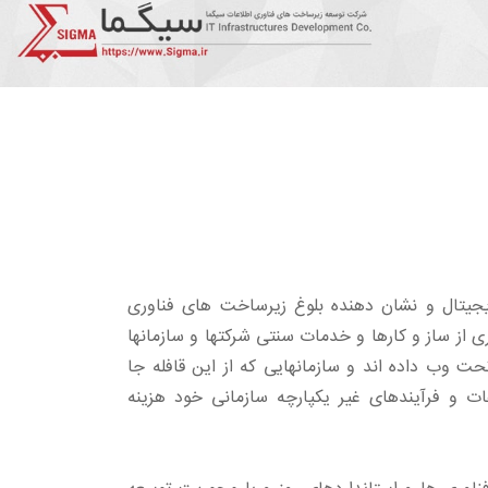
جیتال و نشان دهنده بلوغ زیرساخت های فناوری
ی از ساز و کارها و خدمات سنتی شرکتها و سازمانها
ت وب داده اند و سازمانهایی که از این قافله جا
ات و فرآیندهای غیر یکپارچه سازمانی خود هزینه