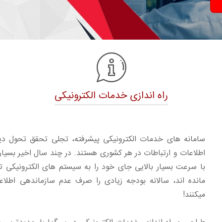
راه اندازی خدمات الکترونیکی
سامانه های خدمات الکترونیکی پیشرفته، تجلی تحقق تحول دی
اطلاعات و ارتباطات در هر کشوری هستند. در چند سال اخیر بسیار
با سرعت بسیار بالایی جای خود را به سیستم های الکترونیکی تح
مانده اند، سالانه بودجه زیادی را صرف عدم سازماندهی اطلاع
میکنند!