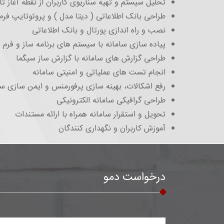
تحلیل سیستم و تهیه سناریوی کاربران از نقطه آغاز تا 
طراحی بانک اطلاعاتی ( دیتا مدل ) و پروتوتايپ فرم
نصب و راه اندازی
پورتال
و بانک اطلاعاتی
پیاده سازی سامانه با سیستم های برنامه ساز و فرم 
طراحی گزارش های سامانه با گزارش ساز سیگما
انجام تست های عملیاتی و امنیتی سامانه
رفع اشکالات، بهینه سازی پرفورمنس و ایمن سازی سا
طراحی گرافیکی سامانه الکترونیکی
تحويل و استقرار سامانه همراه با ارائه مستندات
آموزش کاربران و نگهداری کنندگان
درخواست دمو