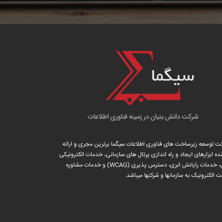
ت توسعه زیرساخت های فناوری اطلاعات سیگما برترین مجری و ارائه
ه ابزارهای ایجاد و راه اندازی
پرتال
های سازمانی، خدمات الکترونیکی
امن، خدمات رایانش ابری، دسترس پذیری (WCAG) و خدمات مشاوره
 الکترونیک به سازمانها و شرکتها میباشد.