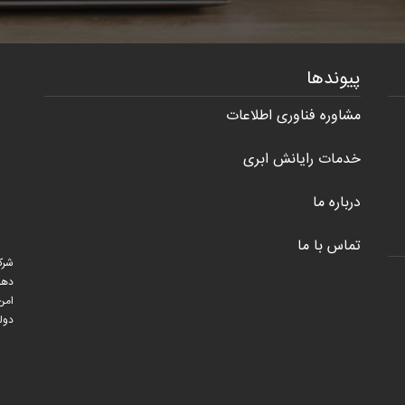
پیوندها
مشاوره فناوری اطلاعات
خدمات رایانش ابری
درباره ما
تماس با ما
شرک
دهند
دولت