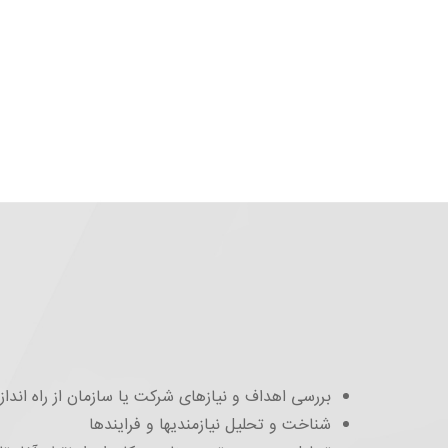
بررسی اهداف و نیازهای شرکت یا سازمان از راه اندا
شناخت و تحلیل نیازمندیها و فرایندها