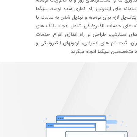
ناوری ها و استانداردهای روز و با محوریت توسعه
 سامانه های اینترنتی راه اندازی شده توسط سیگما
تانسیل لازم برای توسعه و تبدیل شدن به سامانه با
امانه های خدمات الکترونیکی شامل ایجاد بانک های
ای سفارشی، طراحی و راه اندازی انواع خدمات
ان، ثبت نام های اینترنتی، آزمونهای الکترونیکی و
سط متخصصین سیگما انجام میگردد.