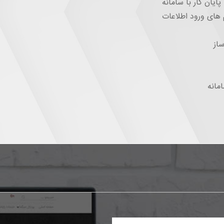
پایان کار با سامانه
 های ورود اطلاعات
ساز
مانه