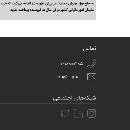
به مبلغ فوق عوارض و مالیات بر ارزش افزوده نیز اضافه می‌گردد که خری
سازمان امور مالیاتی کشور در آن سال به فروشنده پرداخت نماید.
تماس
02188001185
dm@sigma.ir
شبکه‌های اجتماعی