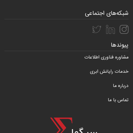
شبکه‌های اجتماعی
پیوندها
مشاوره فناوری اطلاعات
خدمات رایانش ابری
درباره ما
تماس با ما