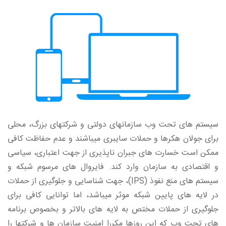
سیستم های تحت وب سازمانهای دولتی و شرکتهای بزرگ، محلی
برای جولان هکرها و حملات سایبری میباشند و عدم حفاظت کافی
ممکن است خسارت های جبران ناپذیری از جهت اعتباری، سیاسی
و اقتصادی به سازمان وارد کند. فایروال های مرسوم شبکه و
سیستم های منع نفوذ (IPS)، جهت شناسایی و جلوگیری از حملات
در لایه‌ های پایین شبکه موثر میباشد، اما توانایی کافی برای
جلوگیری از حملات مختص به لایه های بالاتر و بخصوص برنامه
های تحت وب که این روزها مکررا امنیت سازمان ‌ها و شرکتها را