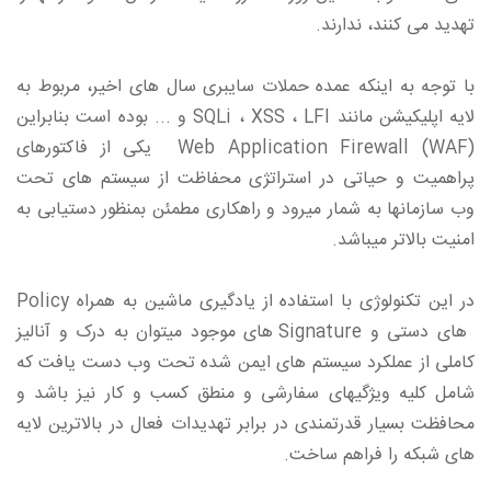
تهدید می کنند، ندارند.
با توجه به اینکه عمده حملات سایبری سال های اخیر، مربوط به
لایه اپلیکیشن مانند SQLi ، XSS ، LFI و ... بوده است بنابراین
Web Application Firewall (WAF) یکی از فاکتورهای
پراهمیت و حیاتی در استراتژی محفاظت از سیستم های تحت
وب سازمانها به شمار میرود و راهکاری مطمئن بمنظور دستیابی به
امنیت بالاتر میباشد.
در این تکنولوژی با استفاده از یادگیری ماشین به همراه Policy
های دستی و Signature های موجود میتوان به درک و آنالیز
کاملی از عملکرد سیستم های ایمن شده تحت وب دست یافت که
شامل کلیه ویژگیهای سفارشی و منطق کسب و کار نیز باشد و
محافظت بسیار قدرتمندی در برابر تهدیدات فعال در بالاترین لایه
های شبکه را فراهم ‌ساخت.