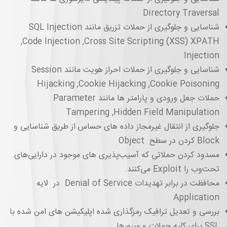
Directory Traversal
شناسایی و جلوگیری از حملات تزریق مانند SQL Injection
,Code Injection ,Cross Site Scripting (XSS) XPATH
Injection
شناسایی و جلوگیری از حملات احراز هویت مانند Session
Hijacking ,Cookie Hijacking ,Cookie Poisoning
حملات جعل ورودی و پارامتر ها مانند Parameter
Tampering ,Hidden Field Manipulation
جلوگیری از انتقال غیرمجاز داده ‌های حساس از طریق شناسایی و
Block کردن در سطح Object
مسدود کردن حملاتی که آسیب‌پذیری‌ های موجود در دارایی‌های
تحت‌وب را Exploit می‌کنند.
محافظت در برابر تهدیدات Denial of Service در لایه
Application
بررسی و تعدیل ترافیک رمزگذاری ‌شده‌ اپلیکیشن های امن شده با
SSL برای کلیه حملات و سرورها