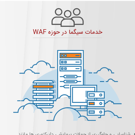
خدمات سیگما در حوزه WAF
شناسایی و جلوگیری از حملات پیمایشی دایرکتوری‌ ها مانند