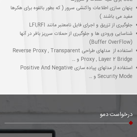
پنهان سازی اطلاعات واکنشی سرور ( که بطور بالقوه برای هکرها
مفید می ‌باشند )
جلوگیری از تزریق و اجرای فایل نامعتبر مانند LFI,RFI
شناسایی ورودی ها و جلوگیری از حملات سرریز بافر در آنها
(Buffer OverFlow)
استفاده از مدلهای طراحی Reverse Proxy , Transparent
Proxy , Layer 2 Bridge و …
استفاده از مدلهای پیاده سازی Positive And Negative
Security Mode و …
درخواست دمو