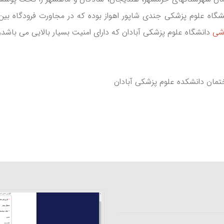
گاه علوم پزشکی جندی شاپور اهواز بوده که در مجاورت فرودگاه بین 
زشی
دانشگاه علوم پزشکی آبادان که دارای امنیت بسیار بالایی می باشد