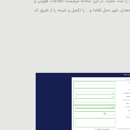
را ثبت نمایند. در این سامانه میبایست اطلاعات هویتی و
دل، شهر محل تقاضا و... را تکمیل و نتیجه را از طریق کد