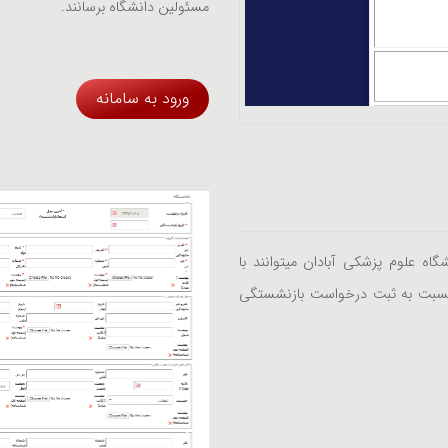
مسئولین دانشگاه برسانند.
ورود به سامانه
اه علوم پزشکی آبادان میتوانند با
 نسبت به ثبت درخواست بازنشستگی