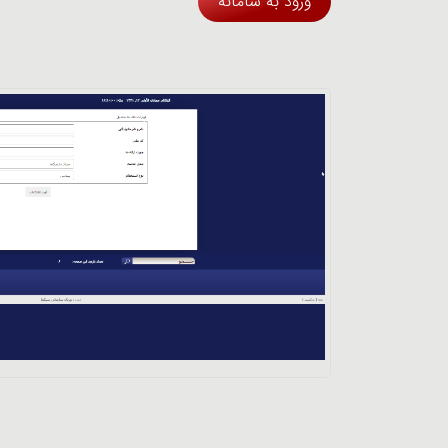
ورود به سامانه