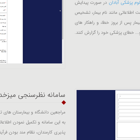
وم پزشکی آبادان
در صورت پیدایش
 اطلاعاتی مانند نام بیمار، تشخیص
یمار پس از بروز خطا، و راهکار های
.. خطای پزشکی خود را گزارش کنند.
سامانه نظرسنجی میزخ
مراجعین دانشگاه و بیمارستان های تح
به این سامانه و تکمیل نمودن اطلاع
پذیری کارمندان، نظام مند بودن فرآین