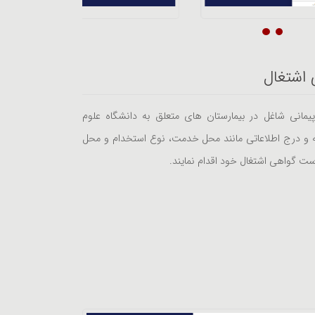
اشتغال
پیمانی شاغل در بیمارستان های متعلق به دانشگاه علوم
انه و درج اطلاعاتی مانند محل خدمت، نوع استخدام و محل
ست گواهی اشتغال خود اقدام نمایند.