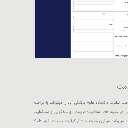
دمت
ت نظارت دانشگاه علوم پزشکی آبادان میتوانند با مراجعه
اتی در زمینه های شفافیت فرایندی، پاسخگویی و مسئولیت
د میتوانند میزان رضایت خود از کیفیت خدمات را به اطلاع