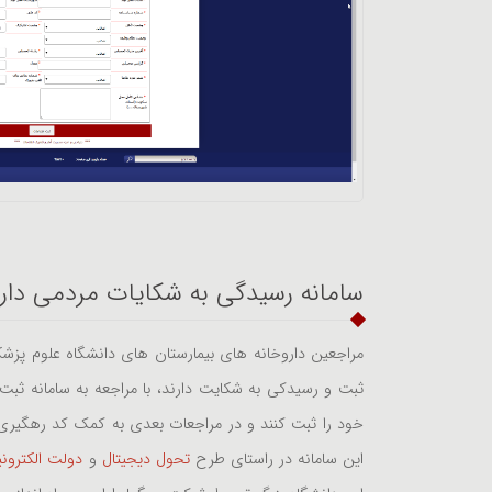
سامانه رسیدگی به شکایات مردمی دارو
مراجعین داروخانه های بیمارستان های دانشگاه علوم پزش
ثبت و رسیدکی به شکایت دارند، با مراجعه به سامانه ثبت 
خود را ثبت کنند و در مراجعات بعدی به کمک کد رهگیری
این سامانه در راستای طرح
تحول دیجیتال
و
دولت الکترون