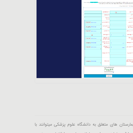
یمارستان های متعلق به دانشگاه علوم پزشکی میتوانند با