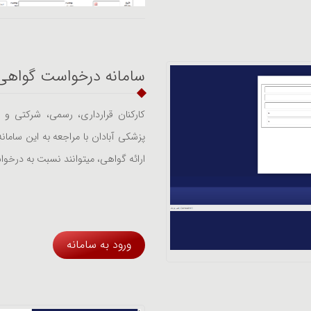
سامانه درخواست گواهی 
کارکنان قرارداری، رسمی، شرکتی و 
پزشکی آبادان با مراجعه به این سام
ارائه گواهی، میتوانند نسبت به درخوا
ورود به سامانه