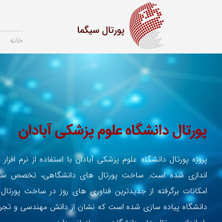
خانه
پورتال دانشگاه علوم پزشکی آبادان
پروژه پورتال دانشگاه علوم پزشکی آبادان با استفاده از نرم افزار 
اندازی شده است. ساخت پورتال های دانشگاهی، تخصص سیگم
امکانات برگرفته از جدیدترین فناوری های روز در ساخت پورتال
دانشگاه پیاده سازی شده است که نشان از دانش مهندسی و تجربی