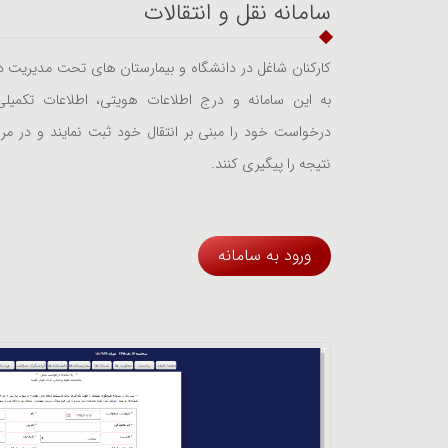
سامانه نقل و انتقالات
کارکنان شاغل در دانشگاه و بیمارستان های تحت مدیریت دا
به این سامانه و درج اطلاعات هویتی، اطلاعات تکمیلی و
درخواست خود را مبنی بر انتقال خود ثبت نمایند و در مر
نتیجه را پیگیری کنند.
ورود به سامانه