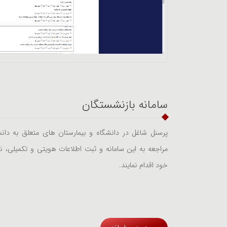
سامانه بازنشستگان
پرسنل شاغل در دانشگاه و بیمارستان های متعلق به دانشگ
مراجعه به این سامانه و ثبت اطلاعات هویتی و تکمیلی،
خود اقدام نمایند.