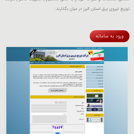
توزیع نیروی برق استان البرز در میان بگذارند.
ورود به سامانه