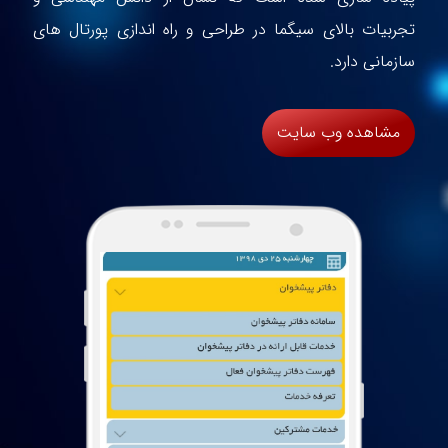
تجربیات بالای سیگما در طراحی و راه اندازی پورتال های
سازمانی دارد.
مشاهده وب سایت