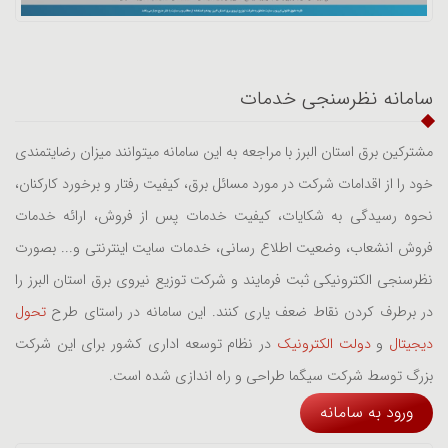
سامانه نظرسنجی خدمات
مشترکین برق استان البرز با مراجعه به این سامانه میتوانند میزان رضایتمندی
خود را از اقدامات شرکت در مورد مسائل برق، کیفیت رفتار و برخورد کارکنان،
نحوه رسیدگی به شکایات، کیفیت خدمات پس از فروش، ارائه خدمات
فروش انشعاب، وضعیت اطلاع رسانی، خدمات سایت اینترنتی و... بصورت
نظرسنجی الکترونیکی ثبت فرمایند و شرکت توزیع نیروی برق استان البرز را
در برطرف کردن نقاط ضعف یاری کنند. این سامانه در راستای طرح
تحول
دیجیتال
و
دولت الکترونیک
در نظام توسعه اداری کشور برای این شرکت
بزرگ توسط شرکت سیگما طراحی و راه اندازی شده است.
ورود به سامانه