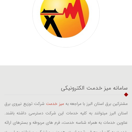
سامانه میز خدمت الکترونیکی
مشترکین برق استان البرز با مراجعه به
میز خدمت
شرکت توزیع نیروی برق
استان البرز میتوانند به کلیه خدمات این شرکت دسترسی داشته باشند.
عناوین خدمات به همراه شناسه خدمت، فرم های مربوطه و بسترهای ارائه