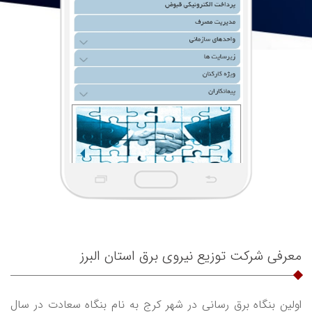
معرفی شرکت توزیع نیروی برق استان البرز
اولین بنگاه برق رسانی در شهر کرج به نام بنگاه سعادت در سال