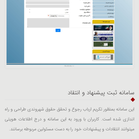
سامانه ثبت پیشنهاد و انتقاد
این سامانه بمنظور تکریم ارباب رجوع و تحقق حقوق شهروندی طراحی و راه
اندازی شده است. کاربران با ورود به این سامانه و درج اطلاعات هویتی
میتوانند انتقادات و پیشنهادات خود را به دست مسئولین مربوطه برسانند.