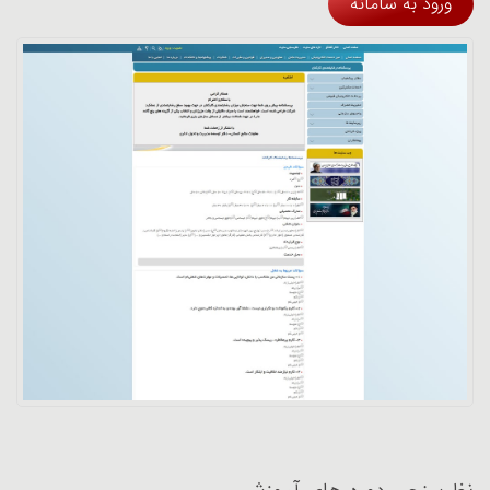
ورود به سامانه