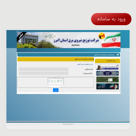
ورود به سامانه