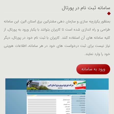
سامانه ثبت نام در پورتال
بمنظور یکپارچه سازی و سازمان دهی مشترکین برق استان البرز، این سامانه
طراحی و راه اندازی شده است تا کاربران بتوانند با یکبار ورود به پورتال، از
کلیه سامانه های آن استفاده کنند. کاربران با ثبت نام خود در پورتال، دیگر
نیاز نیست برای ثبت درخواست های خود در هر سامانه، اطلاعات هویتی
خود را وارد نمایند.
ورود به سامانه