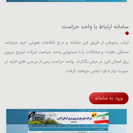
سامانه ارتباط با واحد حراست
ارباب رجوعان از طریق این سامانه و درج اطلاعات هویتی خود میتوانند
مسائل، نظرات و مشکلات را با مسئولین واحد حراست شرکت توزیع نیروی
برق استان البرز در میان بگذارند. واحد حراست پس از بررسی های لازم، در
صورت نیاز با فرد تماس خواهند گرفت.
ورود به سامانه