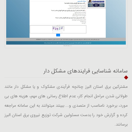
سامانه شناسایی فرایندهای مشکل دار
مشترکین برق استان البرز چنانچه فرآیندی مشکوک و یا مشکل دار مانند
طولانی شدن مراحل انجام کار، عدم اطلاع رسانی های مهم، هزینه های بی
مورد، برخورد نامناسب از متصدی و... ببینند میتوانند به این سامانه مراجعه
کرده و گزارش خود را بدست مسئولین شرکت توزیع نیروی برق استان البرز
برسانند.