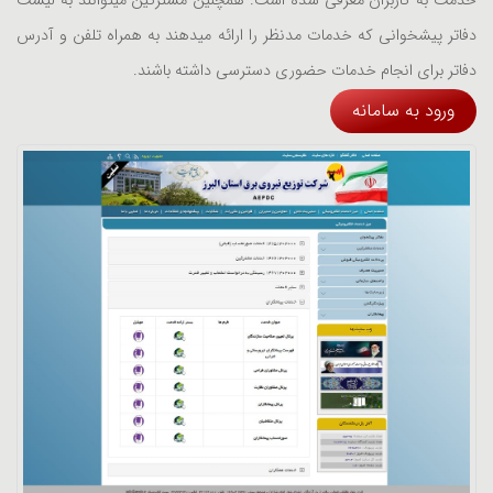
خدمت به کاربران معرفی شده است. همچنین مشترکین میتوانند به لیست
دفاتر پیشخوانی که خدمات مدنظر را ارائه میدهند به همراه تلفن و آدرس
دفاتر برای انجام خدمات حضوری دسترسی داشته باشند.
ورود به سامانه