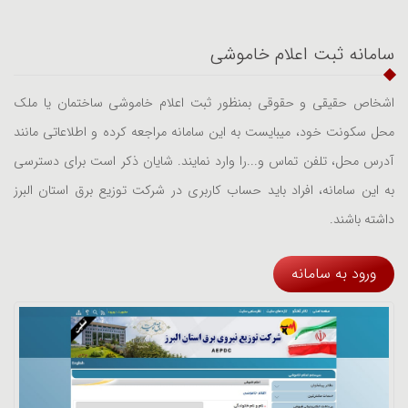
سامانه ثبت اعلام خاموشی
اشخاص حقیقی و حقوقی بمنظور ثبت اعلام خاموشی ساختمان یا ملک
محل سکونت خود، میبایست به این سامانه مراجعه کرده و اطلاعاتی مانند
آدرس محل، تلفن تماس و...را وارد نمایند. شایان ذکر است برای دسترسی
به این سامانه، افراد باید حساب کاربری در شرکت توزیع برق استان البرز
داشته باشند.
ورود به سامانه