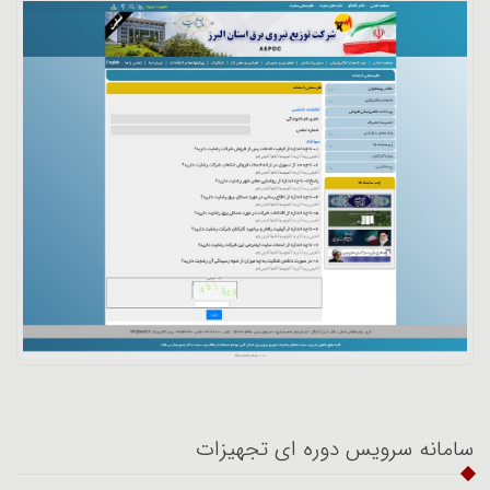
سامانه سرویس دوره ای تجهیزات