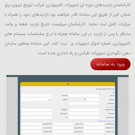
کارشناسان بازدیدهای دوره ای تجهیزات کامپیوتری شرکت توزیع نیروی برق
استان البرز از طریق این سامانه قادر خواهند بود بازدیدهای خود را همراه با
جزئیات کامل ثبت نمایند. کارشناسان میبایست تاریخ بازدید شعبه و واحد
مدنظر را پس از بازدید در این سامانه همراه با درج مشخصات سیستم های
کامپیوتری، شماره اموال تجهیزات و.. ثبت کنند. این سامانه بمنظور سازمان
دهی نگهداری تجهیزات طراحی و راه اندازی شده است.
ورود به سامانه