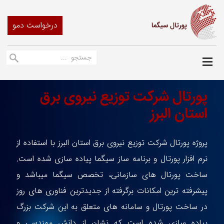
درخواست دمو
پورتال شرکت توزیع نیروی برق
استان البرز
پروژه پورتال شرکت توزیع نیروی برق استان البرز با استفاده از
نرم افزار پورتال و برنامه ساز سیگما پیاده سازی شده است.
ساخت پورتال های سازمانی، تخصص سیگما میباشد و
پیشرفته ترین امکانات برگرفته از جدیدترین فناوری های روز
در ساخت پورتال و سامانه های متعلق به این شرکت بزرگ
پیاده سازی شده است که نشان از دانش مهندسی و