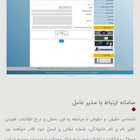
سامانه ارتباط با مدیر عامل
اشخاص حقیقی و حقوقی با مراجعه به این بخش و درج اطلاعات هویتی
نظیر نام و نام خانوادگی، شماره تماس و ایمیل خود قادر خواهند بود
مسائل، مشکلات و نظرات خود را به شکل مستقیم با مدیریت محترم شرکت