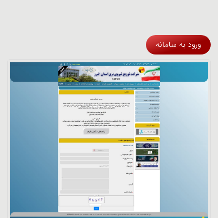
ورود به سامانه