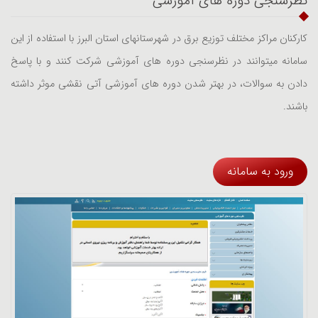
نظرسنجی دوره های آموزشی
کارکنان مراکز مختلف توزیع برق در شهرستانهای استان البرز با استفاده از این
سامانه میتوانند در نظرسنجی دوره های آموزشی شرکت کنند و با پاسخ
دادن به سوالات، در بهتر شدن دوره های آموزشی آتی نقشی موثر داشته
باشند.
ورود به سامانه