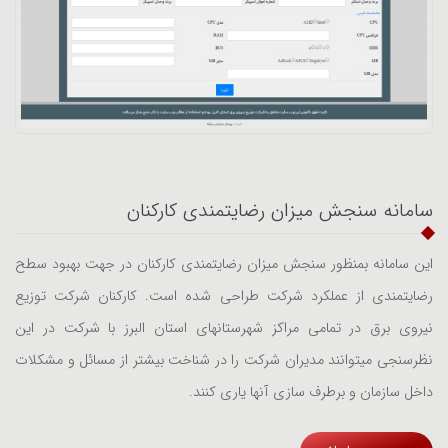
سامانه سنجش میزان رضایتمندی کارکنان
این سامانه بمنظور سنجش میزان رضایتمندی کارکنان در جهت بهبود سطح
رضایتمندی از عملکرد شرکت طراحی شده است. کارکنان شرکت توزیع
نیروی برق در تمامی مراکز شهرستانهای استان البرز با شرکت در این
نظرسنجی میتوانند مدیران شرکت را در شناخت بیشتر از مسائل و مشکلات
داخل سازمان و برطرف سازی آنها یاری کنند.