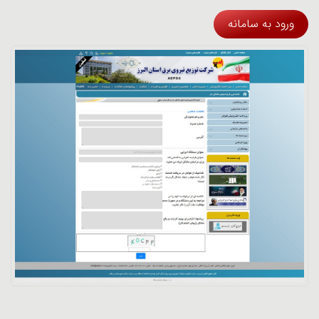
ورود به سامانه