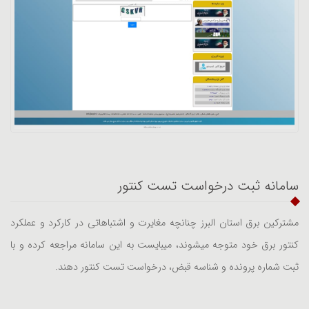
سامانه ثبت درخواست تست کنتور
مشترکین برق استان البرز چنانچه مغایرت و اشتباهاتی در کارکرد و عملکرد
کنتور برق خود متوجه میشوند، میبایست به این سامانه مراجعه کرده و با
ثبت شماره پرونده و شناسه قبض، درخواست تست کنتور دهند.