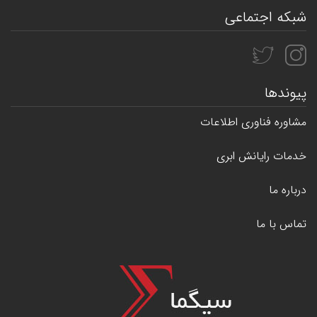
شبکه اجتماعی
پیوندها
مشاوره فناوری اطلاعات
خدمات رایانش ابری
درباره ما
تماس با ما