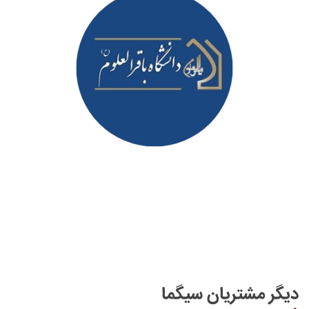
دیگر مشتریان سیگما