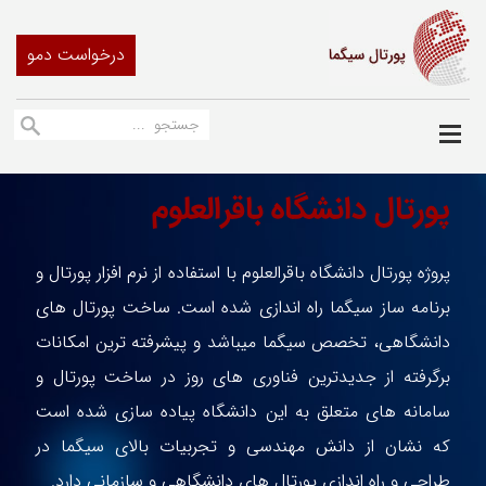
درخواست دمو
پورتال دانشگاه باقرالعلوم
پروژه پورتال دانشگاه باقرالعلوم با استفاده از نرم افزار پورتال و
برنامه ساز سیگما راه اندازی شده است. ساخت پورتال های
دانشگاهی، تخصص سیگما میباشد و پیشرفته ترین امکانات
برگرفته از جدیدترین فناوری های روز در ساخت پورتال و
سامانه های متعلق به این دانشگاه پیاده سازی شده است
که نشان از دانش مهندسی و تجربیات بالای سیگما در
طراحی و راه اندازی پورتال های دانشگاهی و سازمانی دارد.