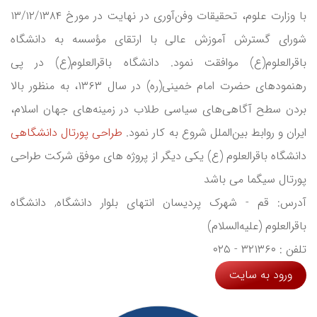
با وزارت علوم، تحقیقات وفن‌آوری در نهایت در مورخ ۱۳/۱۲/۱۳۸۴
شورای گسترش آموزش عالی با ارتقای مؤسسه به دانشگاه
باقرالعلوم(ع) موافقت نمود. دانشگاه باقرالعلوم(ع) در پی
رهنمودهای حضرت امام خمینی(ره) در سال ۱۳۶۳، به منظور بالا
بردن سطح آگاهی‌های سیاسی طلاب در زمینه‌های جهان اسلام،
ایران و روابط بین‌الملل شروع به کار نمود.
طراحی پورتال دانشگاهی
دانشگاه باقرالعلوم (ع) یکی دیگر از پروژه های موفق شرکت طراحی
پورتال سیگما می باشد
آدرس: قم - شهرک پردیسان انتهای بلوار دانشگاه, دانشگاه
باقرالعلوم (علیه‌السلام)
تلفن : ۳۲۱۳۶۰ - ۰۲۵
ورود به سایت