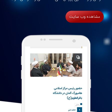
مشاهده وب سایت