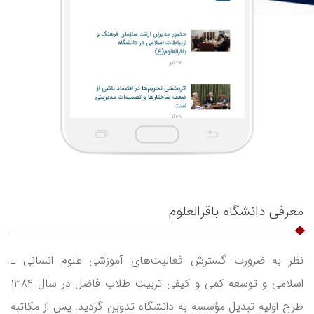
معرفی دانشگاه باقرالعلوم
نظر به ضرورت گسترش فعالیت‌های آموزشی علوم انسانی ـ
اسلامی و توسعه کمی و کیفی تربیت طلاب فاضل در سال ۱۳۸۴
طرح اولیه تبدیل مؤسسه به دانشگاه تدوین گردید. پس از مکاتبه