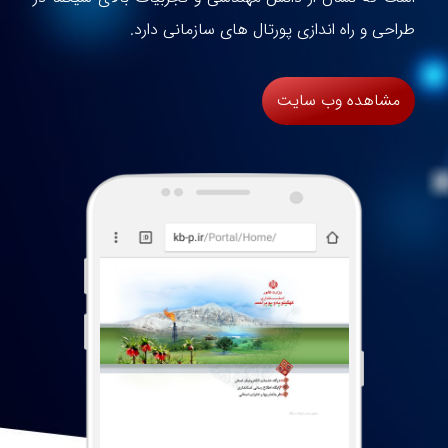
طراحی و راه اندازی پورتال های سازمانی دارد.
مشاهده وب سایت