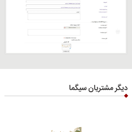
دیگر مشتریان سیگما