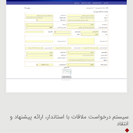
سیستم درخواست ملاقات با استاندار، ارائه پیشنهاد و
انتقاد