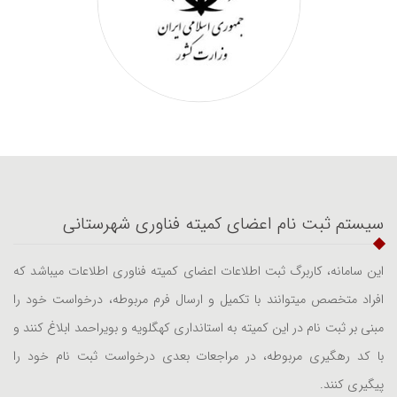
سیستم ثبت نام اعضای کمیته فناوری شهرستانی
این سامانه، کاربرگ ثبت اطلاعات اعضای کمیته فناوری اطلاعات میباشد که
افراد متخصص میتوانند با تکمیل و ارسال فرم مربوطه، درخواست خود را
مبنی بر ثبت نام در این کمیته به استانداری کهگلویه و بویراحمد ابلاغ کنند و
با کد رهگیری مربوطه، در مراجعات بعدی درخواست ثبت نام خود را
پیگیری کنند.