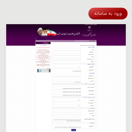
ورود به سامانه