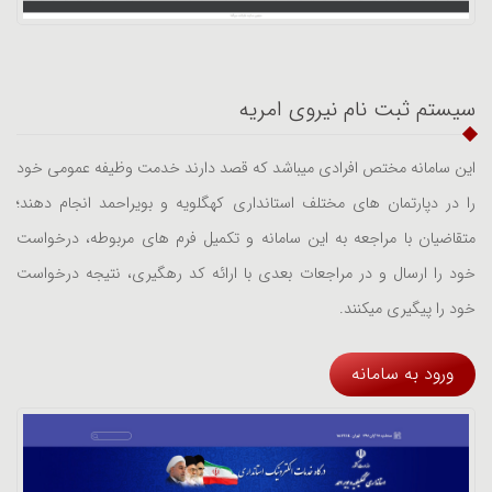
سیستم ثبت نام نیروی امریه
این سامانه مختص افرادی میباشد که قصد دارند خدمت وظیفه عمومی خود
را در دپارتمان های مختلف استانداری کهگلویه و بویراحمد انجام دهند؛
متقاضیان با مراجعه به این سامانه و تکمیل فرم های مربوطه، درخواست
خود را ارسال و در مراجعات بعدی با ارائه کد رهگیری، نتیجه درخواست
خود را پیگیری میکنند.
ورود به سامانه