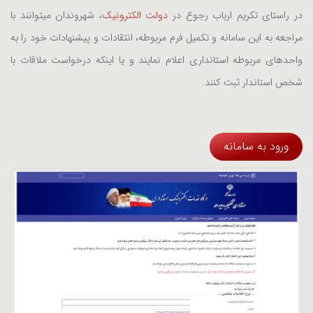
در راستای تکریم ارباب رجوع در
دولت الکترونیک
، شهروندان میتوانند با
مراجعه به این سامانه و تکمیل فرم مربوطه، انتقادات و پیشنهادات خود را به
واحدهای مربوطه استانداری اعلام نمایند و یا اینکه درخواست ملاقات با
شخص استاندار ثبت کنند.
ورود به سامانه