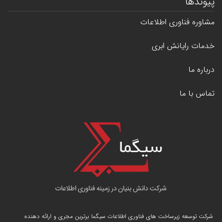
پیوندها
مشاوره فناوری اطلاعات
خدمات رایانش ابری
درباره ما
تماس با ما
شرکت توسعه زیرساخت های فناوری اطلاعات سیگما برترین مجری و ارائه دهنده