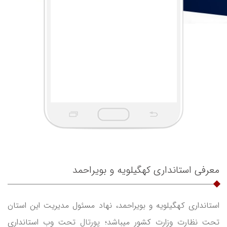
معرفی استانداری کهگیلویه و بویراحمد
استانداری کهگیلویه و بویراحمد، نهاد مسئول مدیریت این استان
تحت نظارت وزارت کشور میباشد؛
پورتال
تحت وب استانداری