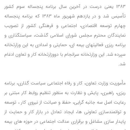
1383 یعنی درست در آخرین سال برنامه پنجساله سوم کشور
تأسیس شد و در یازدهم شهریور ماه 1383 که برنامه پنجساله
چهارم توسعه اقتصادی، اجتماعی و فرهنگی کشور از تصویب
نمایندگان محترم مجلس شورای اسلامی گذشت، سیاستگذاری و
برنامه ریزی فعالیتهای بیمه ای، حمایتی و امدادی به این وزارتخانه
سپرده شد. این وزارتخانه سرانجام با دووزارتخانه کار و تعاون ادغام
شد.
مأموریت وزارت تعاون، کار و رفاه اجتماعی سیاست گذاری، برنامه
ریزی، راهبری، پایش و نظارت به منظور تنظیم روابط کار مبتنی بر
رعایت اصل سه جانبه گرایی، حفظ و صیانت از نیروی کار ، توسعه
و توانمندسازی تعاونی ها، ایجاد تعادل در بازار کار و حمایت از
پایدار سازی مشاغل و برقراری عدالت اجتماعی در حوزه های بیمه