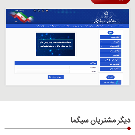
دیگر مشتریان سیگما