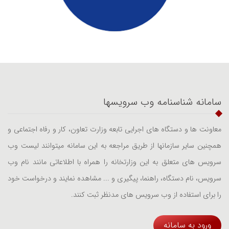
سامانه شناسنامه وب سرویسها
معاونت ها و دستگاه های اجرایی تابعه وزارت تعاون، کار و رفاه اجتماعی و
همچنین سایر سازمانها از طریق مراجعه به این سامانه میتوانند لیست وب
سرویس های متعلق به این وزارتخانه را همراه با اطلاعاتی مانند نام وب
سرویس، نام دستگاه، راهنما، پیگیری و ... مشاهده نمایند و درخواست خود
را برای استفاده از وب سرویس های مدنظر ثبت کنند.
ورود به سامانه