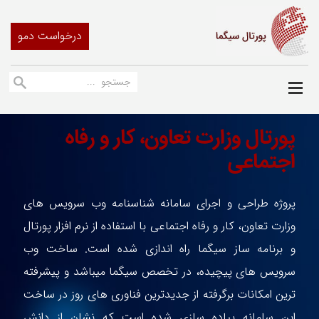
درخواست دمو
پورتال وزارت تعاون، کار و رفاه
اجتماعی
پروژه طراحی و اجرای سامانه شناسنامه وب سرویس های
وزارت تعاون، کار و رفاه اجتماعی با استفاده از نرم افزار پورتال
و برنامه ساز سیگما راه اندازی شده است. ساخت وب
سرویس های پیچیده، در تخصص سیگما میباشد و پیشرفته
ترین امکانات برگرفته از جدیدترین فناوری های روز در ساخت
این سامانه پیاده سازی شده است که نشان از دانش