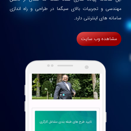
مهندسی و تجربیات بالای سیگما در طراحی و راه اندازی
سامانه های اینترنتی دارد.
مشاهده وب سایت