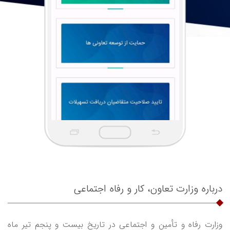
درباره وزارت تعاون، کار و رفاه اجتماعی
وزارت رفاه و تأمین و اجتماعی در تاریخ بیست و پنجم تیر ماه