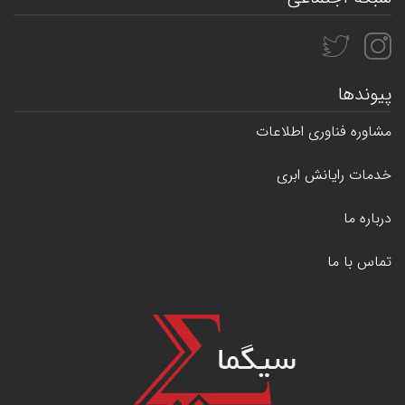
پیوندها
مشاوره فناوری اطلاعات
خدمات رایانش ابری
درباره ما
تماس با ما