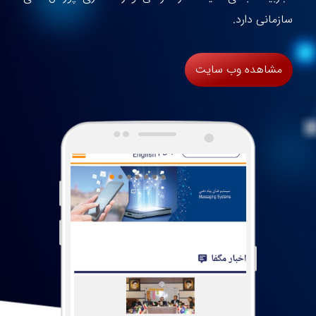
سازمانی دارد.
مشاهده وب سایت