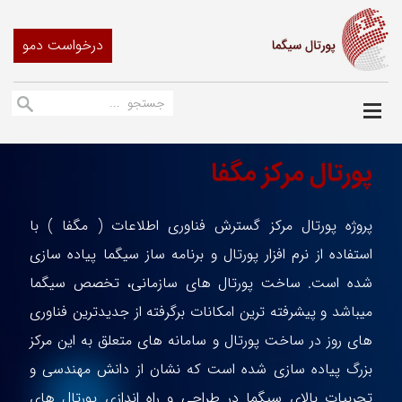
درخواست دمو
پورتال مرکز مگفا
پروژه پورتال مرکز گسترش فناوری اطلاعات ( مگفا ) با
استفاده از نرم افزار پورتال و برنامه ساز سیگما پیاده سازی
شده است. ساخت پورتال های سازمانی، تخصص سیگما
میباشد و پیشرفته ترین امکانات برگرفته از جدیدترین فناوری
های روز در ساخت پورتال و سامانه های متعلق به این مرکز
بزرگ پیاده سازی شده است که نشان از دانش مهندسی و
تجربیات بالای سیگما در طراحی و راه اندازی پورتال های