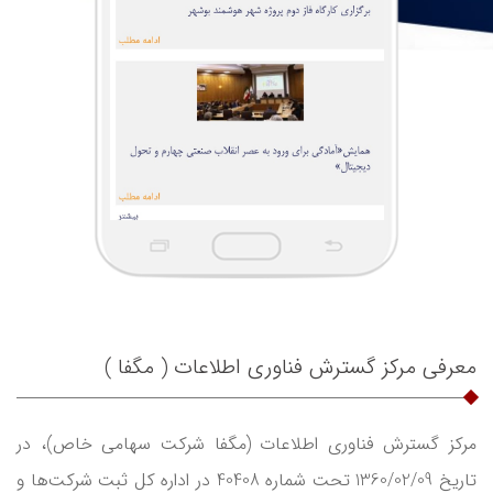
معرفی مرکز گسترش فناوری اطلاعات ( مگفا )
مرکز گسترش فناوری اطلاعات (مگفا شرکت سهامی ‌خاص)، در
تاریخ 1360/02/09 تحت شماره 40408 در اداره کل ثبت شرکت‌ها و