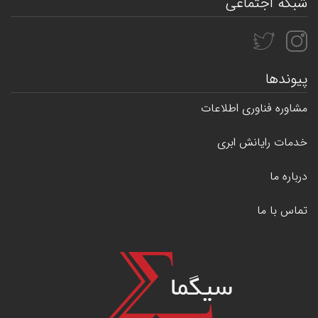
شبکه اجتماعی
پیوندها
مشاوره فناوری اطلاعات
خدمات رایانش ابری
درباره ما
تماس با ما