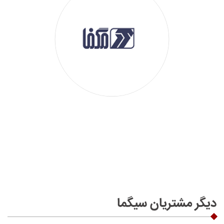
دیگر مشتریان سیگما