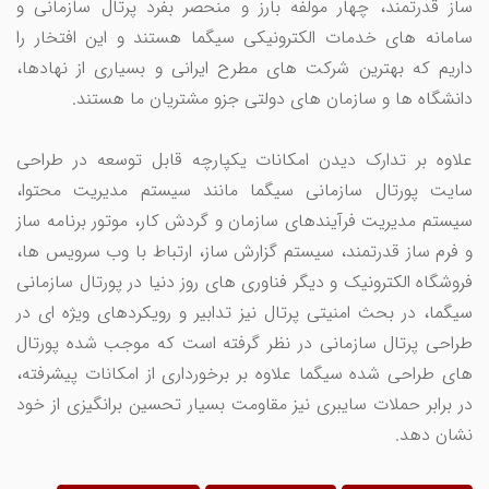
ساز قدرتمند، چهار مولفه بارز و منحصر بفرد پرتال سازمانی و
سامانه های خدمات الکترونیکی سیگما هستند و این افتخار را
داریم که بهترین شرکت های مطرح ایرانی و بسیاری از نهادها،
دانشگاه ها و سازمان های دولتی جزو مشتریان ما هستند.
علاوه بر تدارک دیدن امکانات یکپارچه قابل توسعه در طراحی
سایت پورتال سازمانی سیگما مانند سیستم مدیریت محتوا،
سیستم مدیریت فرآیندهای سازمان و گردش کار، موتور برنامه ساز
و فرم ساز قدرتمند، سیستم گزارش ساز، ارتباط با وب سرویس ها،
فروشگاه الکترونیک و دیگر فناوری های روز دنیا در پورتال سازمانی
سیگما، در بحث امنیتی پرتال نیز تدابیر و رویکردهای ویژه ای در
طراحی پرتال سازمانی در نظر گرفته است که موجب شده پورتال
های طراحی شده سیگما علاوه بر برخورداری از امکانات پیشرفته،
در برابر حملات سایبری نیز مقاومت بسیار تحسین برانگیزی از خود
نشان دهد.