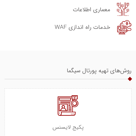
معماری اطلاعات
خدمات راه اندازی WAF
روش‌های تهیه پورتال سیگما
پکیج لایسنس