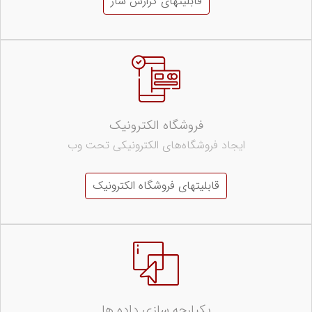
قابلیتهای گزارش ساز
فروشگاه الکترونیک
ایجاد فروشگاه‌های الکترونیکی تحت وب
قابلیتهای فروشگاه الکترونیک
یکپارچه سازی داده ها