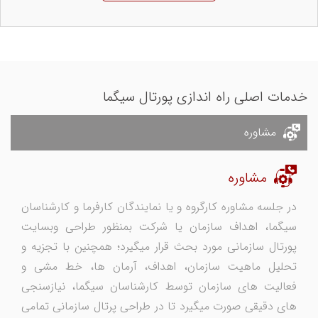
خدمات اصلی راه اندازی پورتال سیگما
مشاوره
مشاوره
در جلسه مشاوره كارگروه و یا نمایندگان کارفرما و کارشناسان
سیگما، اهداف سازمان یا شرکت بمنظور طراحی وبسایت
پورتال سازمانی مورد بحث قرار میگیرد؛ همچنین با تجزیه و
تحلیل ماهیت سازمان، اهداف، آرمان ها، خط مشی و
فعالیت های سازمان توسط کارشناسان سیگما، نیازسنجی
های دقیقی صورت میگیرد تا در طراحی پرتال سازمانی تمامی