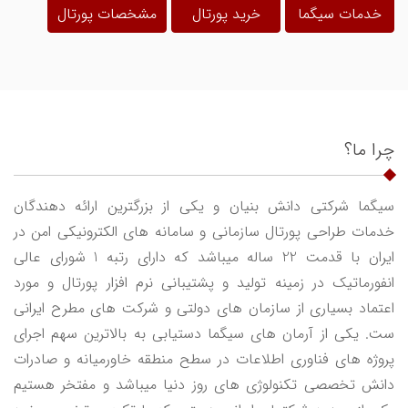
خدمات سیگما
خرید پورتال
مشخصات پورتال
چرا ما؟
سیگما شرکتی دانش بنیان و یکی از بزرگترین ارائه دهندگان
خدمات طراحی پورتال سازمانی و سامانه های الکترونیکی امن در
ایران با قدمت
22
ساله میباشد که دارای رتبه 1 شورای عالی
انفورماتیک در زمینه تولید و پشتیبانی نرم افزار پورتال و مورد
اعتماد بسیاری از سازمان های دولتی و شرکت های مطرح ایرانی
ست. یکی از آرمان های سیگما دستیابی به بالاترین سهم اجرای
پروژه های فناوری اطلاعات در سطح منطقه خاورمیانه و صادرات
دانش تخصصی تکنولوژی های روز دنیا میباشد و مفتخر هستیم