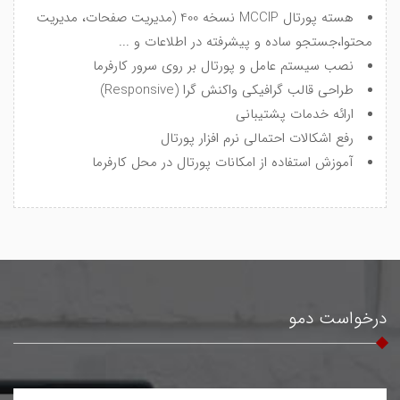
هسته پورتال MCCIP نسخه 400 (مدیریت صفحات، مدیریت
محتوا،جستجو ساده و پیشرفته در اطلاعات و ...
نصب سیستم عامل و پورتال بر روی سرور کارفرما
طراحی قالب گرافیکی واکنش گرا (Responsive)
ارائه خدمات پشتیبانی
رفع اشکالات احتمالی نرم افزار پورتال
آموزش استفاده از امکانات پورتال در محل کارفرما
درخواست دمو