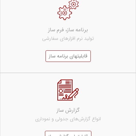
برنامه ساز، فرم ساز
تولید نرم افزارهای سفارشی
قابلیتهای برنامه ساز
گزارش ساز
انواع گزارش‌های جدولی و نموداری