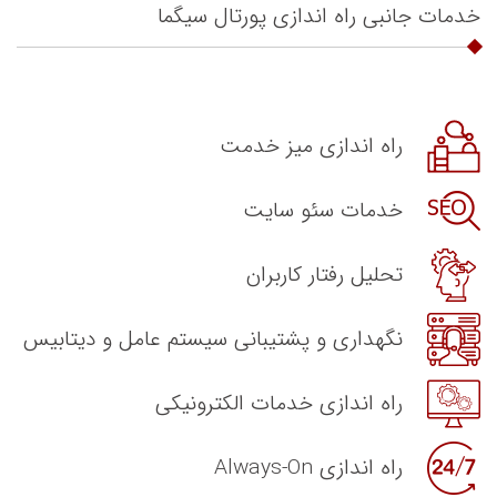
خدمات جانبی راه اندازی پورتال سیگما
راه اندازی میز خدمت
خدمات سئو سایت
تحلیل رفتار کاربران
نگهداری و پشتیبانی سیستم عامل و دیتابیس
راه اندازی خدمات الکترونیکی
راه اندازی Always-On