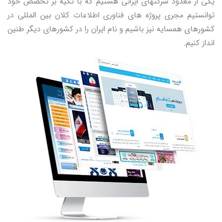
یکی از معدود شرکتهای ایرانی هستیم که با تکیه بر تخصص خود
توانستیم مجری پروژه های فناوری اطلاعات کلان بین المللی در
کشورهای همسایه نیز باشیم و نام ایران را در کشورهای دیگر طنین
انداز کنیم.