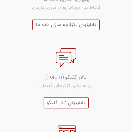
ارتباط بین نرم افزارهای درون سازمان
قابلیتهای یکپارچه سازی داده ها
تالار گفتگو (Forum)
پیاده سازی تالارهای گفتمان
قابلیتهای تالار گفتگو