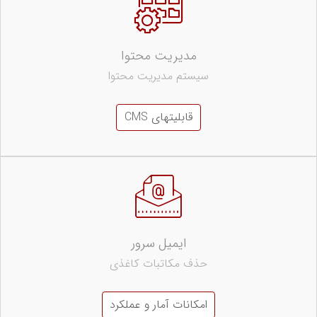
مدیریت محتوا
سیستم مدیریت محتوا
قابلیتهای CMS
ایمیل سرور
حذف مکاتبات کاغذی
امکانات آمار و عملکرد