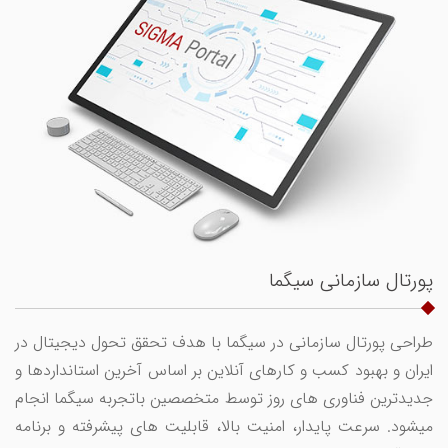
پورتال سازمانی سیگما
طراحی پورتال سازمانی در سیگما با هدف تحقق تحول دیجیتال در
ایران و بهبود کسب و کارهای آنلاین بر اساس آخرین استانداردها و
جدیدترین فناوری های روز توسط متخصصین باتجربه سیگما انجام
میشود. سرعت پایدار، امنیت بالا، قابلیت های پیشرفته و برنامه