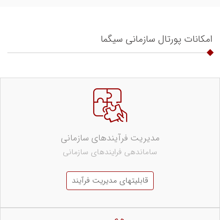
امکانات پورتال سازمانی سیگما
مدیریت فرآیندهای سازمانی
ساماندهی فرایندهای سازمانی
قابلیتهای مدیریت فرآیند