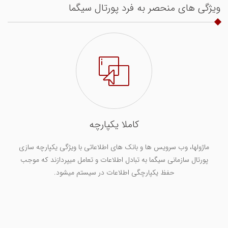
ویژگی های منحصر به فرد پورتال سیگما
کاملا یکپارچه
ماژولها، وب سرویس ها و بانک های اطلاعاتی با ویژگی یکپارچه سازی
پورتال سازمانی سیگما به تبادل اطلاعات و تعامل میپردازند که موجب
حفظ یکپارچگی اطلاعات در سیستم میشود.