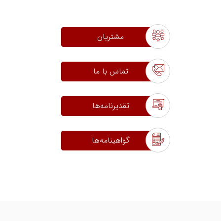
مشتریان
تماس با ما
تقدیرنامه‌ها
گواهینامه‌ها