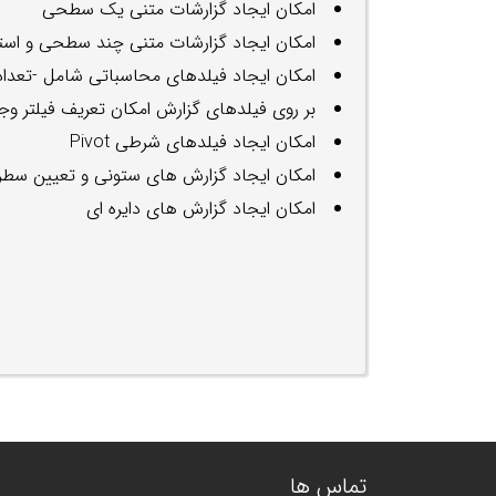
امکان ایجاد گزارشات متنی یک سطحی
امکان ایجاد گزارشات متنی چند سطحی و استف
امکان ایجاد فیلدهای محاسباتی شامل -تعداد
بر روی فیلدهای گزارش امکان تعریف فیلتر وجو
امکان ایجاد فیلدهای شرطی Pivot
امکان ایجاد گزارش های ستونی و تعیین سطر
امکان ایجاد گزارش های دایره ای
تماس ها