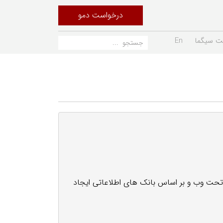
درخواست دمو
ت سیگما
En
 تحت وب و بر اساس بانک های اطلاعاتی ایجاد