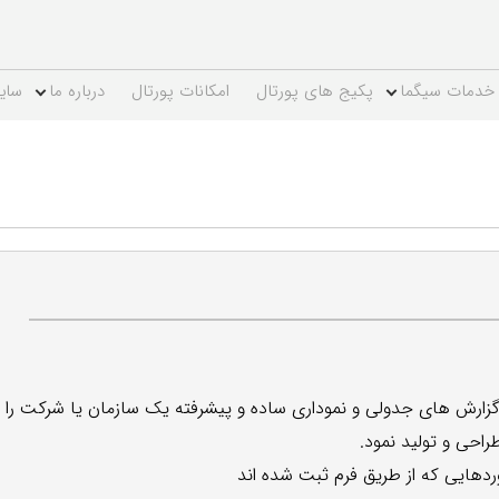
خدمات سیگما
پکیج های پورتال
امکانات پورتال
درباره ما
سای
گزارش های جدولی و نموداری ساده و پیشرفته یک سازمان یا شرکت را
راحی و تولید نمود.
ردهایی که از طریق فرم ثبت شده اند