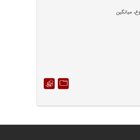
ع، میانگین