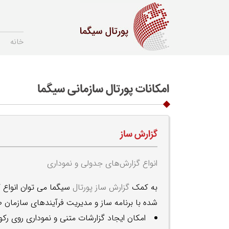
خانه
امکانات پورتال سازمانی سیگما
گزارش ساز
انواع گزارش‌های جدولی و نموداری
به کمک
گزارش ساز پورتال
سیگما می توان انواع 
شده با برنامه ساز و مدیریت فرآیندهای سازمان ط
امکان ایجاد گزارشات متنی و نموداری روی رکو