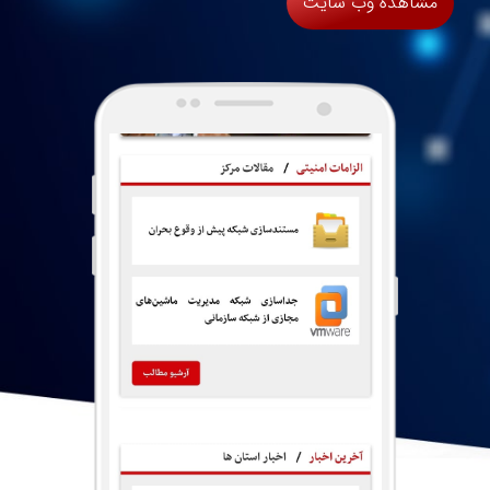
مشاهده وب سایت