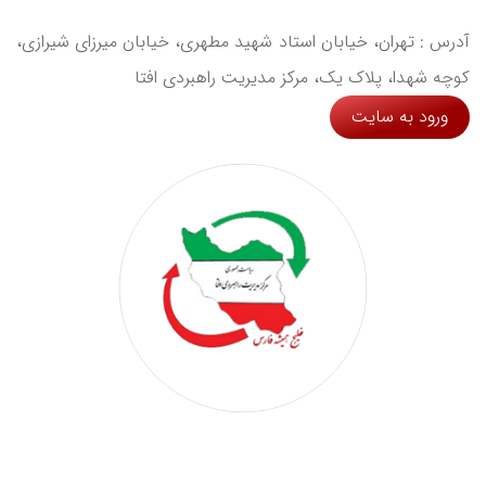
آدرس : تهران، خیابان استاد شهید مطهری، خیابان میرزای شیرازی،
کوچه شهدا، پلاک یک، مرکز مدیریت راهبردی افتا
ورود به سایت