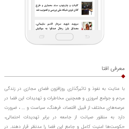
معرفی افتا
با عنایت به نفوذ و تاثیرگذاری روزافزون فضای مجازی در زندگی
مردم و جوامع امروزی و همچنین مخاطرات و تهدیدات این فضا در
عرصه‌های مختلف از قبیل اقتصاد، فرهنگ، سیاست و ... ، ضرورت
دارد به منظور صیانت از جامعه در برابر تهدیدات احتمالی،
حکومت‌ها امنیت کامل و جامع این فضا را مدنظر قرار دهند. در