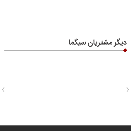
دیگر مشتریان سیگما
›
‹