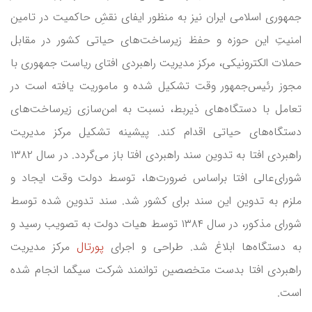
جمهوری اسلامی ایران نیز به منظور ایفای نقشِ حاکمیت در تامین
امنیتِ این حوزه و حفظ زیرساخت‌های حیاتی کشور در مقابل
حملات الکترونیکی، مرکز مدیریت راهبردی افتای ریاست جمهوری با
مجوز رئیس‌جمهور وقت تشکیل شده و ماموریت یافته است در
تعامل با دستگاه‌های ذیربط، نسبت به امن‌سازی زیرساخت‌های
دستگاه‌های حیاتی اقدام کند. پیشینه تشکیل مرکز مدیریت
راهبردی افتا به تدوین سند راهبردی افتا باز می‌گردد. در سال ۱۳۸۲
شورای‌عالی افتا براساس ضرورت‌ها، توسط دولت وقت ایجاد و
ملزم به تدوین این سند برای کشور شد. سند تدوین شده توسط
شورای مذکور، در سال ۱۳۸۴ توسط هیات دولت به تصویب رسید و
به دستگاه‌ها ابلاغ شد. طراحی و اجرای
پورتال
مرکز مدیریت
راهبردی افتا بدست متخصصین توانمند شرکت سیگما انجام شده
است.