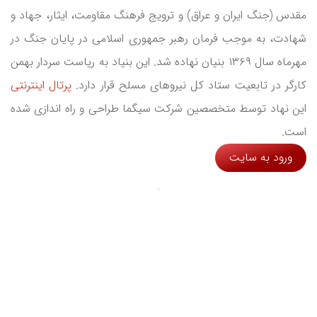
مقدس (جنگ ایران و عراق) و ترویج فرهنگ مقاومت، ایثار، جهاد و
شهادت، به موجب فرمان رهبر جمهوری اسلامی در پایان جنگ در
مهرماه سال ۱۳۶۹ بنیان نهاده شد. این بنیاد به ریاست سردار بهمن
کارگر در تابعیت ستاد کل نیروهای مسلح قرار دارد.
پرتال اینترنتی
این نهاد توسط متخصصین شرکت سیگما طراحی و راه اندازی شده
است.
ورود به سایت