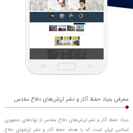
معرفی بنیاد حفظ آثار و نشر ارزش‌های دفاع مقدس
بنیاد حفظ آثار و نشر ارزش‌های دفاع مقدس از نهادهای جمهوری
اسلامی ایران است که با هدف حفظ آثار و نشر ارزشهای دفاع