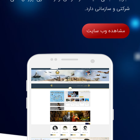
شرکتی و سازمانی دارد.
مشاهده وب سایت