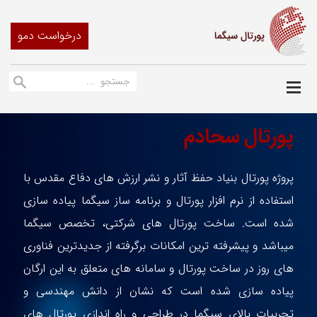
درخواست دمو
پورتال سحادم
پروژه پورتال بنیاد حفظ آثار و نشر ارزش های دفاع مقدس با
استفاده از نرم افزار پورتال و برنامه ساز سیگما پیاده سازی
شده است. ساخت پورتال های شرکتی، تخصص سیگما
میباشد و پیشرفته ترین امکانات برگرفته از جدیدترین فناوری
های روز در ساخت پورتال و سامانه های متعلق به این ارگان
پیاده سازی شده است که نشان از دانش مهندسی و
تجربیات بالای سیگما در طراحی و راه اندازی پورتال های