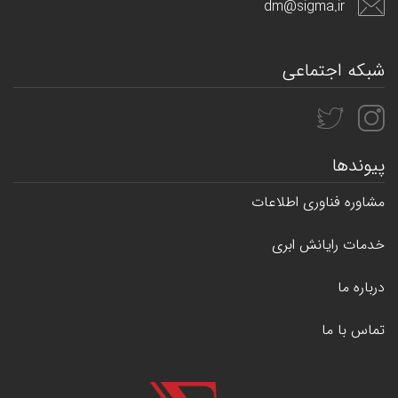
dm@sigma.ir
شبکه اجتماعی
پیوندها
مشاوره فناوری اطلاعات
خدمات رایانش ابری
درباره ما
تماس با ما