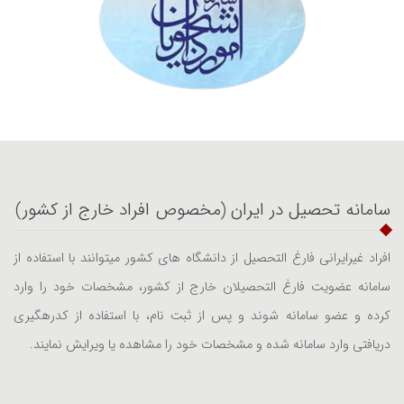
سامانه تحصیل در ایران (مخصوص افراد خارج از کشور)
افراد غیرایرانی فارغ التحصیل از دانشگاه های کشور میتوانند با استفاده از
سامانه عضویت فارغ التحصیلان خارج از کشور، مشخصات خود را وارد
کرده و عضو سامانه شوند و پس از ثبت نام، با استفاده از کدرهگیری
دریافتی وارد سامانه شده و مشخصات خود را مشاهده یا ویرایش نمایند.