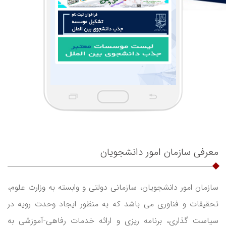
معرفی سازمان امور دانشجویان
سازمان امور دانشجویان، سازمانی دولتی و وابسته به وزارت علوم،
تحقیقات و فناوری می باشد که به منظور ایجاد وحدت رویه در
سیاست گذاری، برنامه ریزی و ارائه خدمات رفاهی-آموزشی به