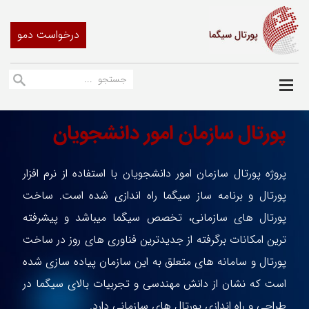
درخواست دمو
پورتال سازمان امور دانشجویان
پروژه پورتال سازمان امور دانشجویان با استفاده از نرم افزار
پورتال و برنامه ساز سیگما راه اندازی شده است. ساخت
پورتال های سازمانی، تخصص سیگما میباشد و پیشرفته
ترین امکانات برگرفته از جدیدترین فناوری های روز در ساخت
پورتال و سامانه های متعلق به این سازمان پیاده سازی شده
است که نشان از دانش مهندسی و تجربیات بالای سیگما در
طراحی و راه اندازی پورتال های سازمانی دارد.