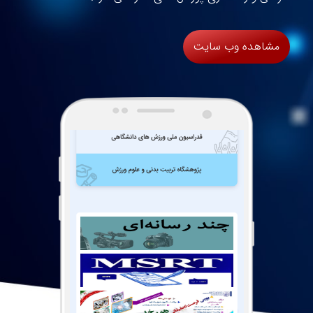
مشاهده وب سایت