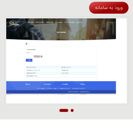
ورود به سامانه