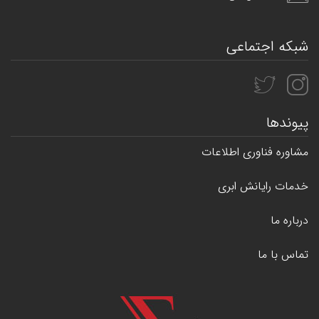
شبکه اجتماعی
پیوندها
مشاوره فناوری اطلاعات
خدمات رایانش ابری
درباره ما
تماس با ما