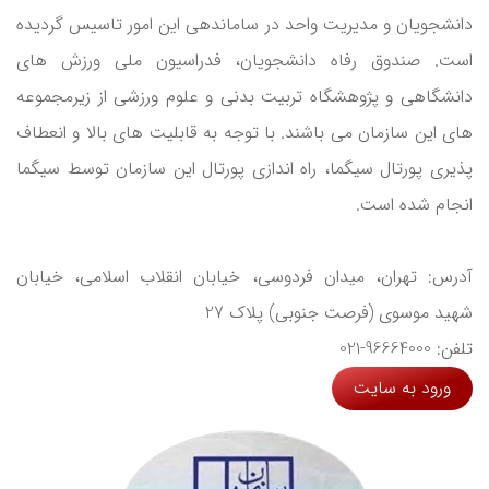
دانشجویان و مدیریت واحد در ساماندهی این امور تاسیس گردیده
است. صندوق رفاه دانشجویان، فدراسیون ملی ورزش های
دانشگاهی و پژوهشگاه تربیت بدنی و علوم ورزشی از زیرمجموعه
های این سازمان می باشند. با توجه به قابلیت های بالا و انعطاف
پذیری پورتال سیگما، راه اندازی پورتال این سازمان توسط سیگما
انجام شده است.
آدرس: تهران، میدان فردوسی، خیابان انقلاب اسلامی، خیابان
شهید موسوی (فرصت جنوبی) پلاک 27
تلفن: 96664000-021
ورود به سایت